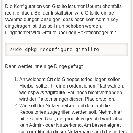
Die Konfiguration von Gitolite ist unter Ubuntu ebenfalls
recht einfach. Bei der Installation wird Gitolite einige
Warnmeldungen anzeigen, dass noch kein Admin-key
eingetragen ist, das soll nun behoben werden.
Eingerichtet wird Gitolite über den Paketmanager mit
sudo dpkg-reconfigure gitolite
Dann werdet ihr einige Dinge gefragt:
An welchem Ort die Gitrepositories liegen sollen.
Hierbei solltet ihr einen ordentlichen Pfad wählen,
wie bspw
/srv/gitolite
. Fall noch nicht vorhanden
wird der Paketmanager diesen Pfad erstellen.
Wie soll der Nutzer heißen, mit dem auf die
Repositories zugegriffen werden soll. Nehmt hier
bitte keinen User, der produktiv genutzt wird, also
kein Admin- oder Nutzerkonto. Am besten eignet
sich
gitolite
, da dieser Nutzername auch bei jedem