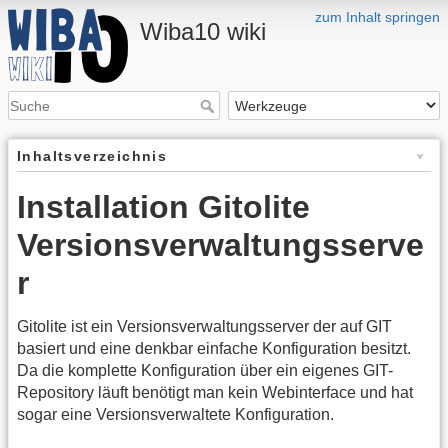
zum Inhalt springen
Wiba10 wiki
Inhaltsverzeichnis
Installation Gitolite
Versionsverwaltungsserve
r
Gitolite ist ein Versionsverwaltungsserver der auf GIT
basiert und eine denkbar einfache Konfiguration besitzt.
Da die komplette Konfiguration über ein eigenes GIT-
Repository läuft benötigt man kein Webinterface und hat
sogar eine Versionsverwaltete Konfiguration.