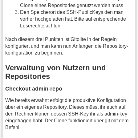
Clone eines Repositories genutzt werden muss
Den Speicherort des SSH-PublicKeys den man
vorher hochgeladen hat. Bitte auf entsprechende
Leserechte achten!
Nach diesem drei Punkten ist Gitolite in der Regeln
konfiguriert und man kann nun Anfangen die Repository-
konfiguration zu beginnen.
Verwaltung von Nutzern und
Repositories
Checkout admin-repo
Wie bereits erwähnt erfolgt die produktive Konfiguration
über ein eigenes Repository. Dieses müsst ihr euch auf
den Rechner klonen dessen SSH-Key ihr als admin-key
eingetragen habt. Der Clone funktioniert über git mit dem
Befehl: