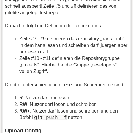
schnell aussperrt! Zeile #5 und #6 definieren das von
gitolite angelegt test-repo
Danach erfolgt die Definition der Repositories:
Zeile #7 - #9 definieren das repository „hans_pub“
in dem hans lesen und schreiben darf, juergen aber
nur lesen darf.
Zeile #10 - #11 definieren die Repositorygruppe
„projects“. Hierbei hat die Gruppe „developers“
vollen Zugriff.
Die drei unterschiedlichen Lese- und Schreibrechte sind:
R
: Nutzer darf nur lesen
RW
: Nutzer darf lesen und schreiben
RW+
: Nutzer darf lesen und schreiben und den
git push -f
Befehl
nutzen.
Upload Config