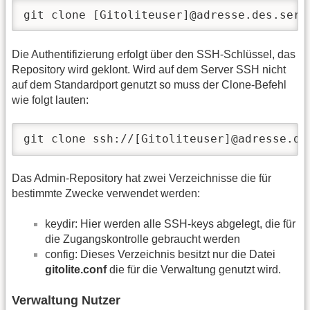
git clone [Gitoliteuser]@adresse.des.serv
Die Authentifizierung erfolgt über den SSH-Schlüssel, das
Repository wird geklont. Wird auf dem Server SSH nicht
auf dem Standardport genutzt so muss der Clone-Befehl
wie folgt lauten:
git clone ssh://[Gitoliteuser]@adresse.de
Das Admin-Repository hat zwei Verzeichnisse die für
bestimmte Zwecke verwendet werden:
keydir: Hier werden alle SSH-keys abgelegt, die für
die Zugangskontrolle gebraucht werden
config: Dieses Verzeichnis besitzt nur die Datei
gitolite.conf
die für die Verwaltung genutzt wird.
Verwaltung Nutzer