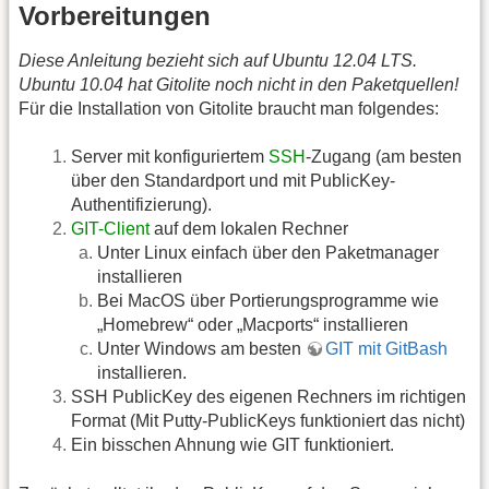
Vorbereitungen
Diese Anleitung bezieht sich auf Ubuntu 12.04 LTS.
Ubuntu 10.04 hat Gitolite noch nicht in den Paketquellen!
Für die Installation von Gitolite braucht man folgendes:
Server mit konfiguriertem
SSH
-Zugang (am besten
über den Standardport und mit PublicKey-
Authentifizierung).
GIT-Client
auf dem lokalen Rechner
Unter Linux einfach über den Paketmanager
installieren
Bei MacOS über Portierungsprogramme wie
„Homebrew“ oder „Macports“ installieren
Unter Windows am besten
GIT mit GitBash
installieren.
SSH PublicKey des eigenen Rechners im richtigen
Format (Mit Putty-PublicKeys funktioniert das nicht)
Ein bisschen Ahnung wie GIT funktioniert.