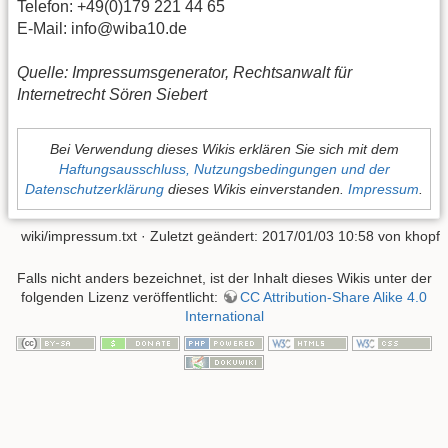
Telefon: +49(0)179 221 44 65
E-Mail: info@wiba10.de
Quelle: Impressumsgenerator, Rechtsanwalt für
Internetrecht Sören Siebert
Bei Verwendung dieses Wikis erklären Sie sich mit dem
Haftungsausschluss, Nutzungsbedingungen und der
Datenschutzerklärung
dieses Wikis einverstanden.
Impressum
.
wiki/impressum.txt
· Zuletzt geändert: 2017/01/03 10:58 von
khopf
Falls nicht anders bezeichnet, ist der Inhalt dieses Wikis unter der
folgenden Lizenz veröffentlicht:
CC Attribution-Share Alike 4.0
International