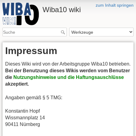
zum Inhalt springen
Wiba10 wiki
Impressum
Dieses Wiki wird von der Arbeitsgruppe Wiba10 betrieben.
Bei der Benutzung dieses Wikis werden vom Benutzer
die
Nutzungshinweise und die Haftungsauschlüsse
akzeptiert.
Angaben gemäß § 5 TMG:
Konstantin Hopf
Wissmannplatz 14
90411 Nürnberg