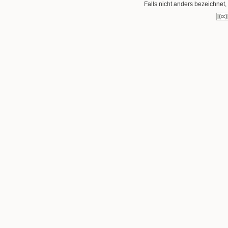
Falls nicht anders bezeichnet, 