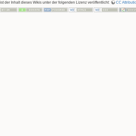
ist der Inhalt dieses Wikis unter der folgenden Lizenz veröffentlicht:
CC Attributi