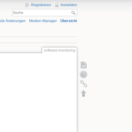
Registrieren
Anmelden
tzte Änderungen
Medien-Manager
Übersicht
software:monitoring