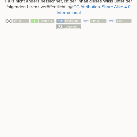
Falls nicht anders bezeichnet, ist der Inhalt dieses Wikis unter der
folgenden Lizenz veröffentlicht:
CC Attribution-Share Alike 4.0
International